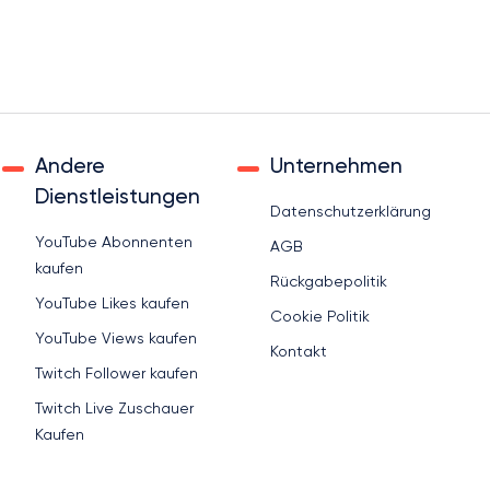
Andere
Unternehmen
Dienstleistungen
Datenschutzerklärung
YouTube Abonnenten
AGB
kaufen
Rückgabepolitik
YouTube Likes kaufen
Cookie Politik
YouTube Views kaufen
Kontakt
Twitch Follower kaufen
Twitch Live Zuschauer
Kaufen