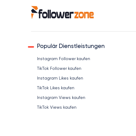
Populär Dienstleistungen
Instagram Follower kaufen
TikTok Follower kaufen
Instagram Likes kaufen
TikTok Likes kaufen
Instagram Views kaufen
TikTok Views kaufen