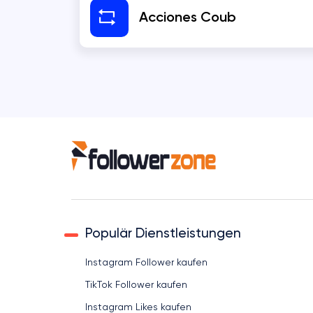
Acciones Coub
Vkontakte
COUB
KWAI
SHAZAM
Populär Dienstleistungen
Instagram Follower kaufen
TikTok Follower kaufen
Instagram Likes kaufen