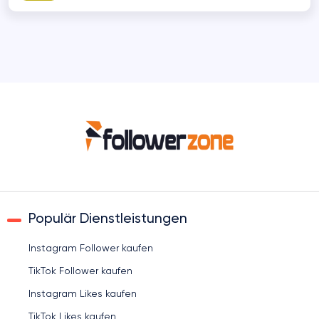
Populär Dienstleistungen
Instagram Follower kaufen
TikTok Follower kaufen
Instagram Likes kaufen
TikTok Likes kaufen