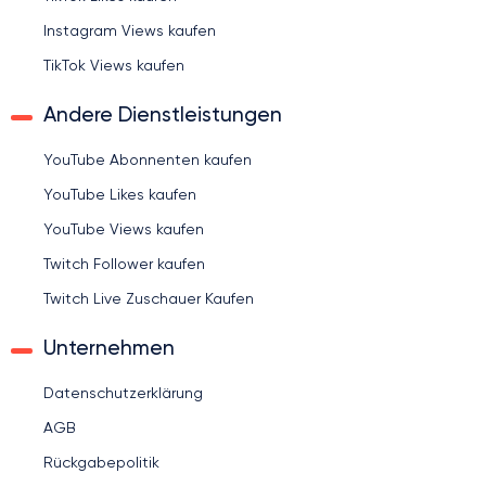
Instagram Views kaufen
TikTok Views kaufen
Andere Dienstleistungen
YouTube Abonnenten kaufen
YouTube Likes kaufen
YouTube Views kaufen
Twitch Follower kaufen
Twitch Live Zuschauer Kaufen
Unternehmen
Datenschutzerklärung
AGB
Rückgabepolitik