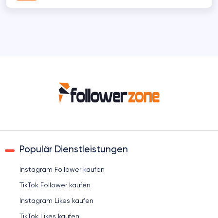
Populär Dienstleistungen
Instagram Follower kaufen
TikTok Follower kaufen
Instagram Likes kaufen
TikTok Likes kaufen