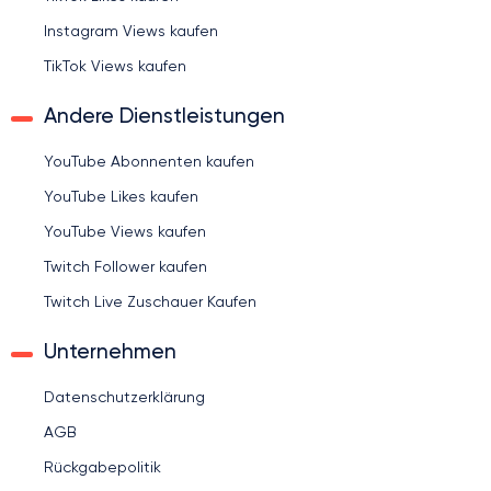
Instagram Views kaufen
TikTok Views kaufen
Andere Dienstleistungen
YouTube Abonnenten kaufen
YouTube Likes kaufen
YouTube Views kaufen
Twitch Follower kaufen
Twitch Live Zuschauer Kaufen
Unternehmen
Datenschutzerklärung
AGB
Rückgabepolitik