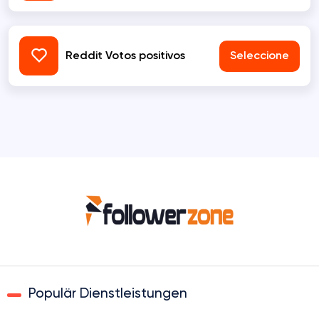
Reddit Votos positivos
Seleccione
Populär Dienstleistungen