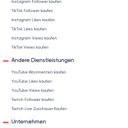
Instagram Follower kaufen
TikTok Follower kaufen
Instagram Likes kaufen
TikTok Likes kaufen
Instagram Views kaufen
TikTok Views kaufen
Andere Dienstleistungen
YouTube Abonnenten kaufen
YouTube Likes kaufen
YouTube Views kaufen
Twitch Follower kaufen
Twitch Live Zuschauer Kaufen
Unternehmen