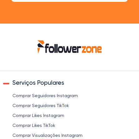
Serviços Populares
Comprar Seguidores Instagram
Comprar Seguidores TikTok
Comprar Likes Instagram
Comprar Likes TikTok
Comprar Visualizações Instagram