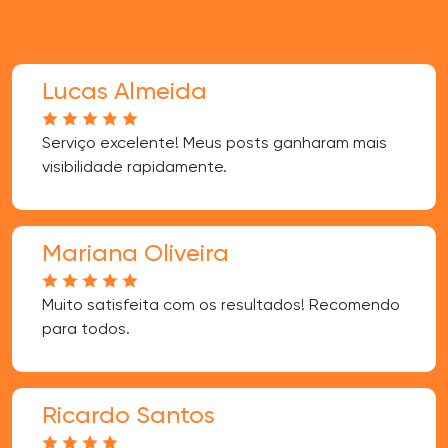
Lucas Almeida
Serviço excelente! Meus posts ganharam mais
visibilidade rapidamente.
Mariana Oliveira
Muito satisfeita com os resultados! Recomendo
para todos.
Ricardo Santos