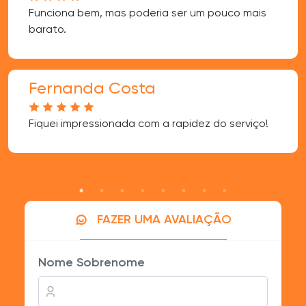
Funciona bem, mas poderia ser um pouco mais
barato.
Fernanda Costa
Fiquei impressionada com a rapidez do serviço!
FAZER UMA AVALIAÇÃO
Nome Sobrenome