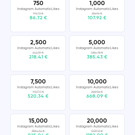
750
1,000
Instagram AutomaticLikes
Instagram AutomaticLikes
192.72 €
256.96 €
86.72 €
107.92 €
2,500
5,000
Instagram AutomaticLikes
Instagram AutomaticLikes
642.39 €
1284.78 €
218.41 €
385.43 €
7,500
10,000
Instagram AutomaticLikes
Instagram AutomaticLikes
1927.17 €
2569.56 €
520.34 €
668.09 €
15,000
20,000
Instagram AutomaticLikes
Instagram AutomaticLikes
3854.34 €
5139.12 €