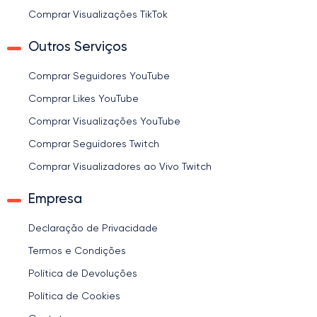
Comprar Visualizações TikTok
Outros Serviços
Comprar Seguidores YouTube
Comprar Likes YouTube
Comprar Visualizações YouTube
Comprar Seguidores Twitch
Comprar Visualizadores ao Vivo Twitch
Empresa
Declaração de Privacidade
Termos e Condições
Política de Devoluções
Política de Cookies