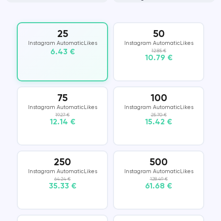
25
50
Instagram AutomaticLikes
Instagram AutomaticLikes
6.43 €
12.85 €
10.79 €
75
100
Instagram AutomaticLikes
Instagram AutomaticLikes
19.27 €
25.70 €
12.14 €
15.42 €
250
500
Instagram AutomaticLikes
Instagram AutomaticLikes
64.24 €
128.49 €
35.33 €
61.68 €