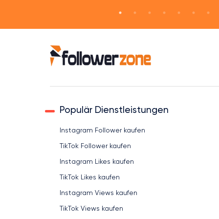
Populär Dienstleistungen
Instagram Follower kaufen
TikTok Follower kaufen
Instagram Likes kaufen
TikTok Likes kaufen
Instagram Views kaufen
TikTok Views kaufen