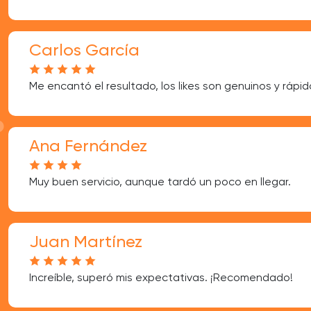
Carlos García
Me encantó el resultado, los likes son genuinos y rápid
Ana Fernández
Muy buen servicio, aunque tardó un poco en llegar.
Juan Martínez
Increíble, superó mis expectativas. ¡Recomendado!