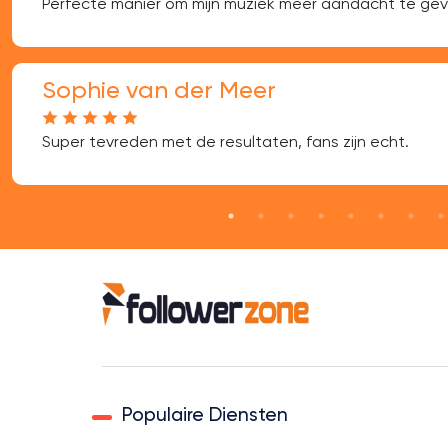
Perfecte manier om mijn muziek meer aandacht te gev
Sophie van der Meer
Super tevreden met de resultaten, fans zijn echt.
Populaire Diensten