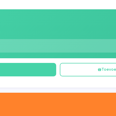
Toevoe