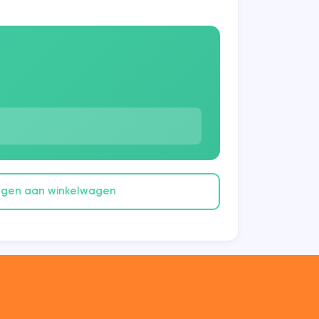
gen aan winkelwagen