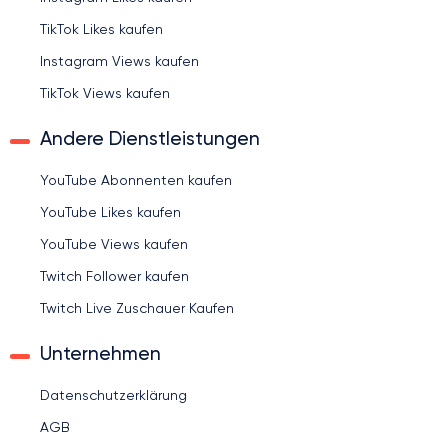
TikTok Likes kaufen
Instagram Views kaufen
TikTok Views kaufen
Andere Dienstleistungen
YouTube Abonnenten kaufen
YouTube Likes kaufen
YouTube Views kaufen
Twitch Follower kaufen
Twitch Live Zuschauer Kaufen
Unternehmen
Datenschutzerklärung
AGB