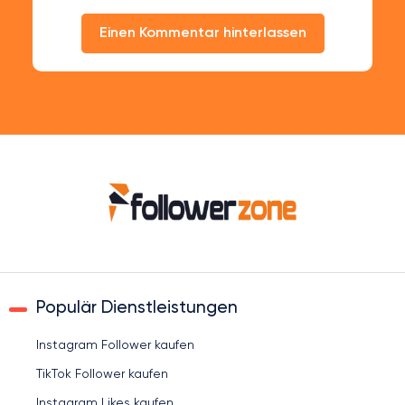
Einen Kommentar hinterlassen
Populär Dienstleistungen
Instagram Follower kaufen
TikTok Follower kaufen
Instagram Likes kaufen