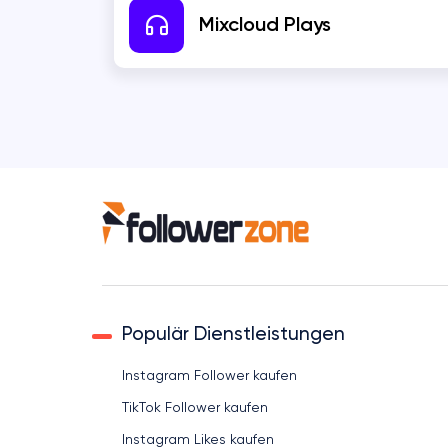
Mixcloud Plays
Vkontakte
COUB
KWAI
SHAZAM
Populär Dienstleistungen
Instagram Follower kaufen
TikTok Follower kaufen
Instagram Likes kaufen