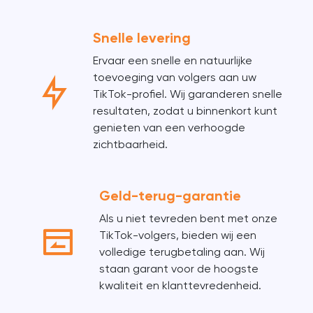
Snelle levering
Ervaar een snelle en natuurlijke
toevoeging van volgers aan uw
TikTok-profiel. Wij garanderen snelle
resultaten, zodat u binnenkort kunt
genieten van een verhoogde
zichtbaarheid.
Geld-terug-garantie
Als u niet tevreden bent met onze
TikTok-volgers, bieden wij een
volledige terugbetaling aan. Wij
staan garant voor de hoogste
kwaliteit en klanttevredenheid.