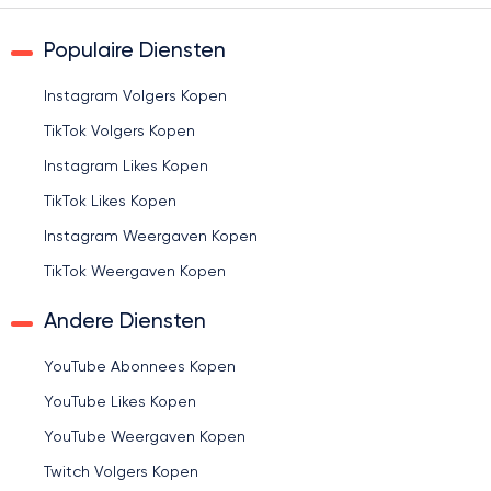
Populaire Diensten
Instagram Volgers Kopen
TikTok Volgers Kopen
Instagram Likes Kopen
TikTok Likes Kopen
Instagram Weergaven Kopen
TikTok Weergaven Kopen
Andere Diensten
YouTube Abonnees Kopen
YouTube Likes Kopen
YouTube Weergaven Kopen
Twitch Volgers Kopen