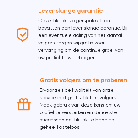
Levenslange garantie
Onze TikTok-volgerspakketten
bevatten een levenslange garantie. Bij
een eventuele daling van het aantal
volgers zorgen wij gratis voor
vervanging om de continue groei van
uw profiel te waarborgen.
Gratis volgers om te proberen
Ervaar zelf de kwaliteit van onze
service met gratis TikTok-volgers.
Maak gebruik van deze kans om uw
profiel te versterken en de eerste
successen op TikTok te behalen,
geheel kosteloos.