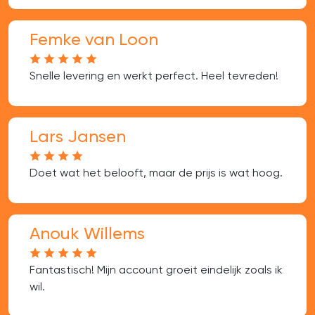
Femke van Loon
Snelle levering en werkt perfect. Heel tevreden!
Lars Jansen
Doet wat het belooft, maar de prijs is wat hoog.
Anouk Willems
Fantastisch! Mijn account groeit eindelijk zoals ik
wil.