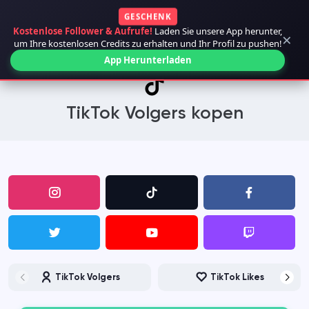
GESCHENK
Kostenlose Follower & Aufrufe!
Laden Sie unsere App herunter,
×
um Ihre kostenlosen Credits zu erhalten und Ihr Profil zu pushen!
App Herunterladen
TikTok Volgers kopen
TikTok Volgers
TikTok Likes