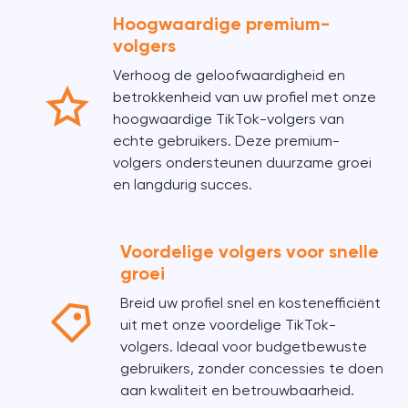
Hoogwaardige premium-
volgers
Verhoog de geloofwaardigheid en
betrokkenheid van uw profiel met onze
hoogwaardige TikTok-volgers van
echte gebruikers. Deze premium-
volgers ondersteunen duurzame groei
en langdurig succes.
Voordelige volgers voor snelle
groei
Breid uw profiel snel en kostenefficiënt
uit met onze voordelige TikTok-
volgers. Ideaal voor budgetbewuste
gebruikers, zonder concessies te doen
aan kwaliteit en betrouwbaarheid.