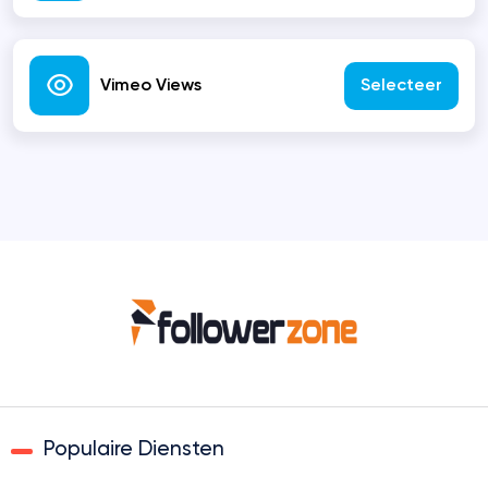
Vimeo Views
Selecteer
Populaire Diensten