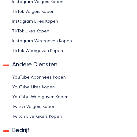
Instagram Volgers Kopen
TikTok Volgers Kopen
Instagram Likes Kopen
TikTok Likes Kopen
Instagram Weergaven Kopen
TikTok Weergaven Kopen
Andere Diensten
YouTube Abonnees Kopen
YouTube Likes Kopen
YouTube Weergaven Kopen
Twitch Volgers Kopen
Twitch Live Kijkers Kopen
Bedrijf