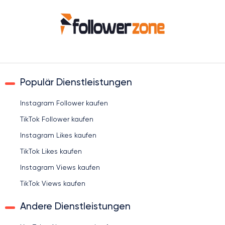
Populär Dienstleistungen
Instagram Follower kaufen
TikTok Follower kaufen
Instagram Likes kaufen
TikTok Likes kaufen
Instagram Views kaufen
TikTok Views kaufen
Andere Dienstleistungen