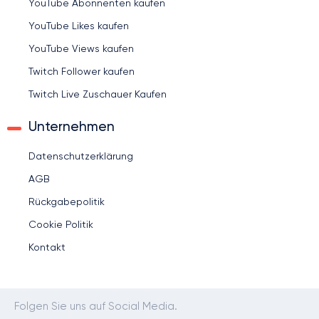
YouTube Abonnenten kaufen
YouTube Likes kaufen
YouTube Views kaufen
Twitch Follower kaufen
Twitch Live Zuschauer Kaufen
Unternehmen
Datenschutzerklärung
AGB
Rückgabepolitik
Cookie Politik
Kontakt
Folgen Sie uns auf Social Media.