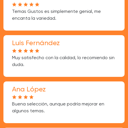
Temas Gustos es simplemente genial, me
encanta la variedad.
Luis Fernández
Muy satisfecho con la calidad, lo recomiendo sin
duda.
Ana López
Buena selección, aunque podría mejorar en
algunos temas.