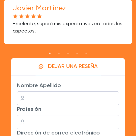
Javier Martínez
Excelente, superó mis expectativas en todos los
aspectos.
DEJAR UNA RESEÑA
Nombre Apellido
Profesión
Dirección de correo electrónico