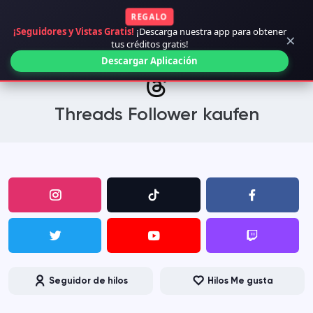
REGALO
¡Seguidores y Vistas Gratis!
¡Descarga nuestra app para obtener
×
tus créditos gratis!
Descargar Aplicación
Threads Follower kaufen
Seguidor de hilos
Hilos Me gusta