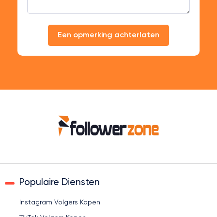
Een opmerking achterlaten
Populaire Diensten
Instagram Volgers Kopen