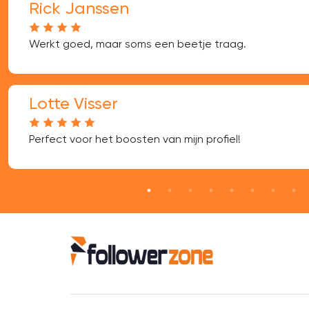
Rick Janssen
Werkt goed, maar soms een beetje traag.
Lotte Visser
Perfect voor het boosten van mijn profiel!