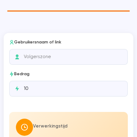
Gebruikersnaam of link
Bedrag
Verwerkingstijd