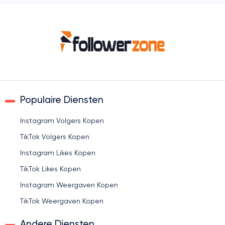
Populaire Diensten
Instagram Volgers Kopen
TikTok Volgers Kopen
Instagram Likes Kopen
TikTok Likes Kopen
Instagram Weergaven Kopen
TikTok Weergaven Kopen
Andere Diensten