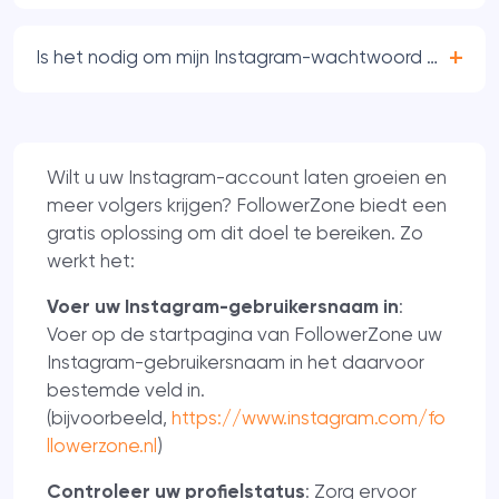
Is het nodig om mijn Instagram-wachtwoord op te g
Wilt u uw Instagram-account laten groeien en
meer volgers krijgen? FollowerZone biedt een
gratis oplossing om dit doel te bereiken. Zo
werkt het:
Voer uw Instagram-gebruikersnaam in
:
Voer op de startpagina van FollowerZone uw
Instagram-gebruikersnaam in het daarvoor
bestemde veld in.
(bijvoorbeeld,
https://www.instagram.com/fo
llowerzone.nl
)
Controleer uw profielstatus
: Zorg ervoor