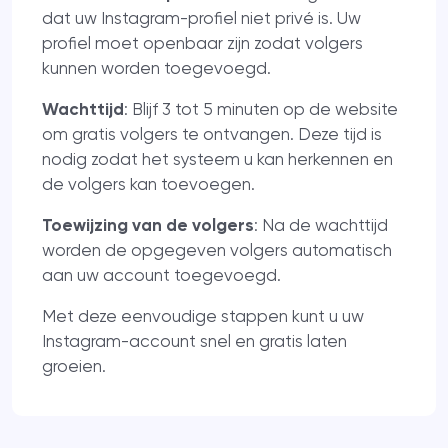
dat uw Instagram-profiel niet privé is. Uw
profiel moet openbaar zijn zodat volgers
kunnen worden toegevoegd.
Wachttijd
: Blijf 3 tot 5 minuten op de website
om gratis volgers te ontvangen. Deze tijd is
nodig zodat het systeem u kan herkennen en
de volgers kan toevoegen.
Toewijzing van de volgers
: Na de wachttijd
worden de opgegeven volgers automatisch
aan uw account toegevoegd.
Met deze eenvoudige stappen kunt u uw
Instagram-account snel en gratis laten
groeien.