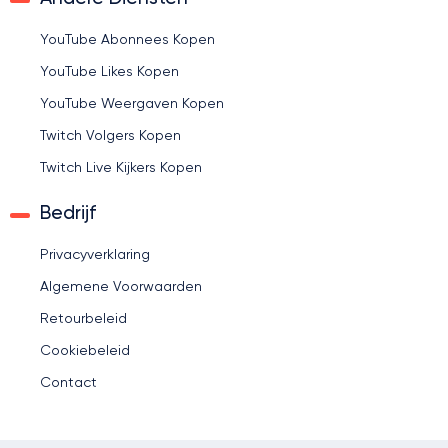
YouTube Abonnees Kopen
YouTube Likes Kopen
YouTube Weergaven Kopen
Twitch Volgers Kopen
Twitch Live Kijkers Kopen
Bedrijf
Privacyverklaring
Algemene Voorwaarden
Retourbeleid
Cookiebeleid
Contact