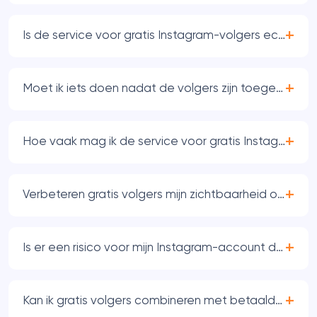
Is de service voor gratis Instagram-volgers echt grat
Moet ik iets doen nadat de volgers zijn toegevoegd
Hoe vaak mag ik de service voor gratis Instagram-vo
Verbeteren gratis volgers mijn zichtbaarheid op Inst
Is er een risico voor mijn Instagram-account door gra
Kan ik gratis volgers combineren met betaalde diens