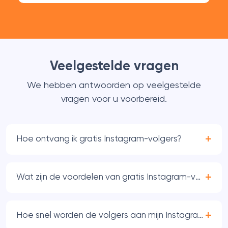
Veelgestelde vragen
We hebben antwoorden op veelgestelde
vragen voor u voorbereid.
Hoe ontvang ik gratis Instagram-volgers?
Wat zijn de voordelen van gratis Instagram-volgers?
Hoe snel worden de volgers aan mijn Instagram-ac