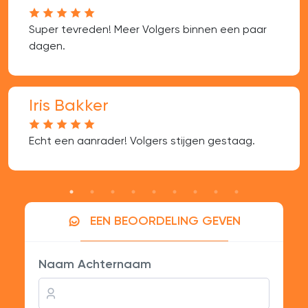
Super tevreden! Meer Volgers binnen een paar
dagen.
Iris Bakker
Echt een aanrader! Volgers stijgen gestaag.
EEN BEOORDELING GEVEN
Naam Achternaam