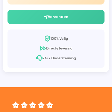
Verzenden
100% Veilig
Directe levering
24/7 Ondersteuning