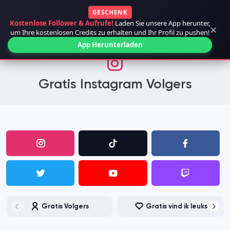
GESCHENK
Kostenlose Follower & Aufrufe!
Laden Sie unsere App herunter,
×
um Ihre kostenlosen Credits zu erhalten und Ihr Profil zu pushen!
App Herunterladen
Gratis Instagram Volgers
Gratis Volgers
Gratis vind ik leuks