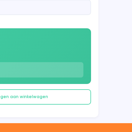
gen aan winkelwagen