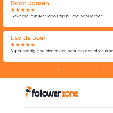
Daan Jansen
Geweldig! Mijn live video's zijn nu veel populairder.
Lisa de Boer
Super handig, had binnen een paar minuten al resultaa