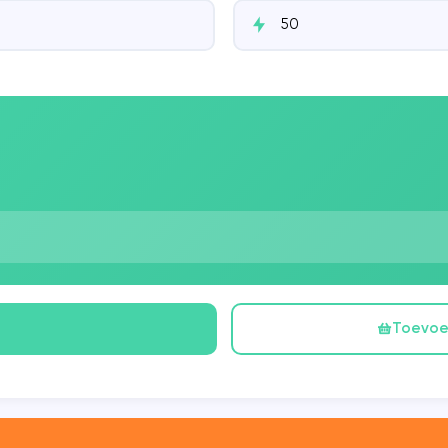
Toevoe