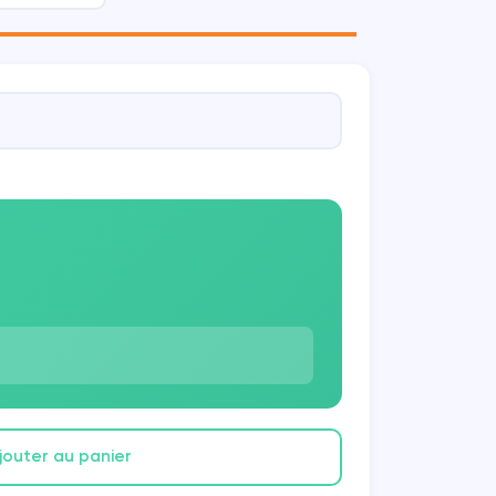
jouter au panier