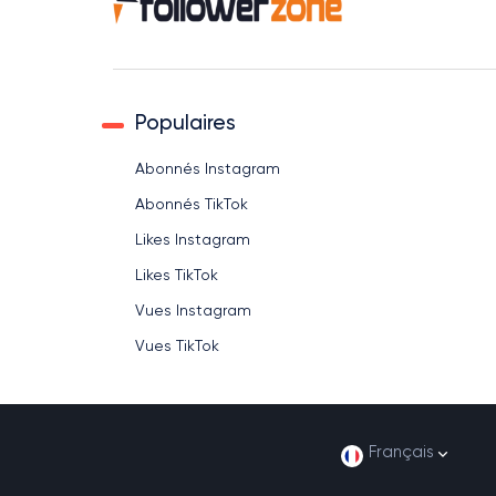
Populaires
Abonnés Instagram
Abonnés TikTok
Likes Instagram
Likes TikTok
Vues Instagram
Vues TikTok
Français