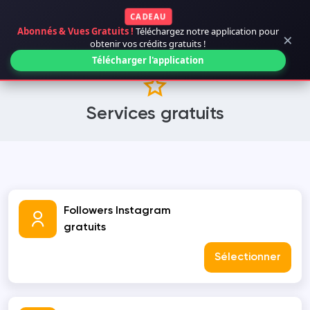
CADEAU
Abonnés & Vues Gratuits !
Téléchargez notre application pour
×
obtenir vos crédits gratuits !
Télécharger l'application
Services gratuits
Followers Instagram
gratuits
Sélectionner