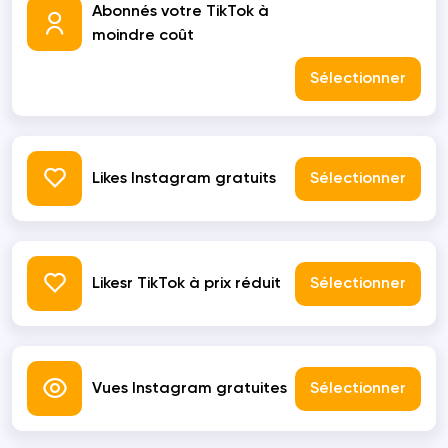
Abonnés votre TikTok à
moindre coût
Sélectionner
Likes Instagram gratuits
Sélectionner
Likesr TikTok à prix réduit
Sélectionner
Vues Instagram gratuites
Sélectionner