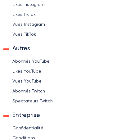
Likes Instagram
Likes TikTok
Vues Instagram
Vues TikTok
Autres
Abonnés YouTube
Likes YouTube
Vues YouTube
Abonnés Twitch
Spectateurs Twitch
Entreprise
Confidentialité
Conditions