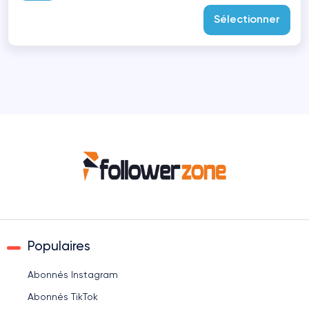
Sélectionner
Populaires
Abonnés Instagram
Abonnés TikTok