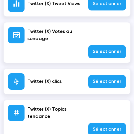
Twitter (X) Tweet Views
Sélectionner
Twitter (X) Votes au
sondage
Sélectionner
Twitter (X) clics
Sélectionner
Twitter (X) Topics
tendance
Sélectionner