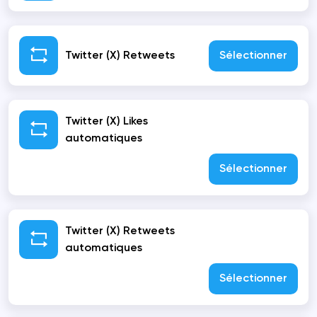
Twitter (X) Retweets
Sélectionner
Twitter (X) Likes
automatiques
Sélectionner
Twitter (X) Retweets
automatiques
Sélectionner