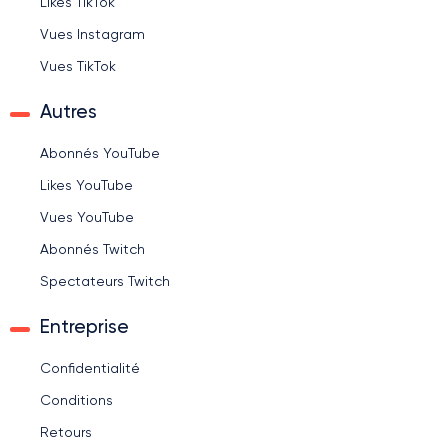
Likes TikTok
Vues Instagram
Vues TikTok
Autres
Abonnés YouTube
Likes YouTube
Vues YouTube
Abonnés Twitch
Spectateurs Twitch
Entreprise
Confidentialité
Conditions
Retours