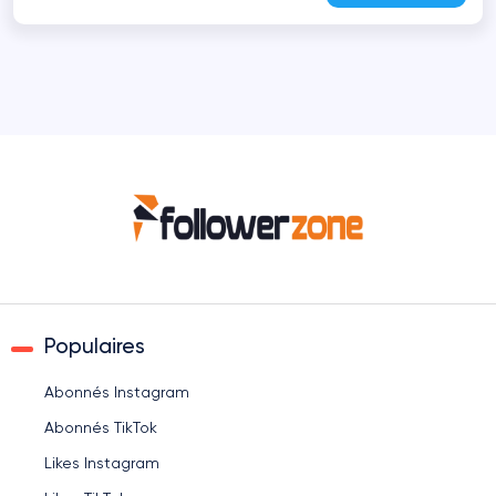
Populaires
Abonnés Instagram
Abonnés TikTok
Likes Instagram