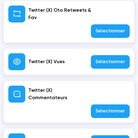
Twitter (X) Oto Retweets &
Fav
Sélectionner
Twitter (X) Vues
Sélectionner
Twitter (X)
Commentateurs
Sélectionner