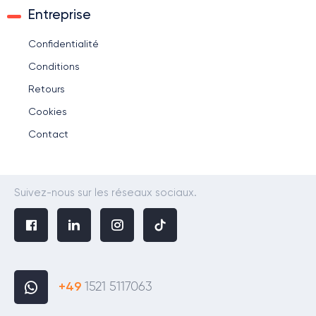
Entreprise
Confidentialité
Conditions
Retours
Cookies
Contact
Suivez-nous sur les réseaux sociaux.
+49
1521 5117063