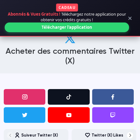
CADEAU
Abonnés & Vues Gratuits !
Téléchargez notre application pour
×
obtenir vos crédits gratuits !
Télécharger l'application
Acheter des commentaires Twitter
(X)
Suiveur Twitter (X)
Twitter (X) Likes