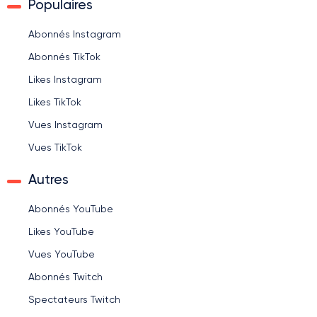
Populaires
Abonnés Instagram
Abonnés TikTok
Likes Instagram
Likes TikTok
Vues Instagram
Vues TikTok
Autres
Abonnés YouTube
Likes YouTube
Vues YouTube
Abonnés Twitch
Spectateurs Twitch