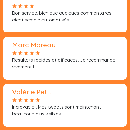
Bon service, bien que quelques commentaires
aient semblé automatisés.
Marc Moreau
Résultats rapides et efficaces. Je recommande
vivement !
Valérie Petit
Incroyable ! Mes tweets sont maintenant
beaucoup plus visibles.