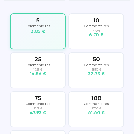
5
10
Commentaires
Commentaires
3.85 €
7.70 €
6.70 €
25
50
Commentaires
Commentaires
19.25 €
38.50 €
16.56 €
32.73 €
75
100
Commentaires
Commentaires
57.75 €
77.00 €
47.93 €
61.60 €