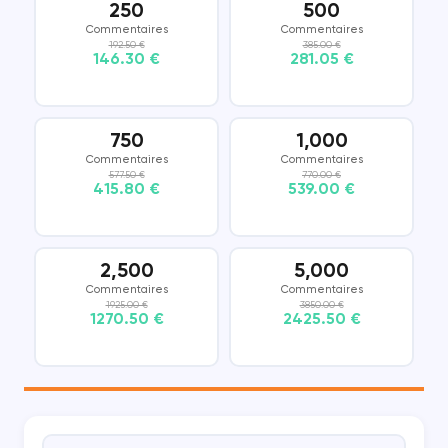
250
500
Commentaires
Commentaires
192.50 €
385.00 €
146.30 €
281.05 €
750
1,000
Commentaires
Commentaires
577.50 €
770.00 €
415.80 €
539.00 €
2,500
5,000
Commentaires
Commentaires
1925.00 €
3850.00 €
1270.50 €
2425.50 €