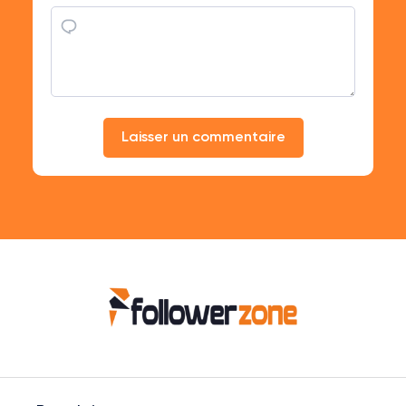
Laisser un commentaire