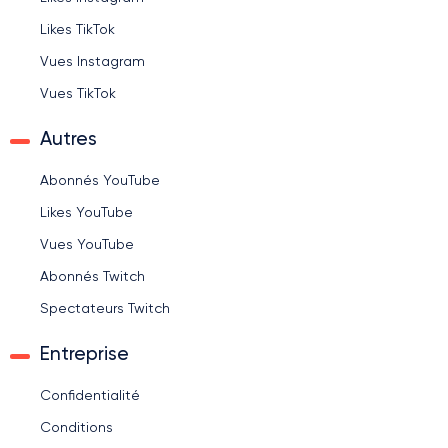
Likes TikTok
Vues Instagram
Vues TikTok
Autres
Abonnés YouTube
Likes YouTube
Vues YouTube
Abonnés Twitch
Spectateurs Twitch
Entreprise
Confidentialité
Conditions