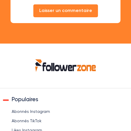
Laisser un commentaire
Populaires
Abonnés Instagram
Abonnés TikTok
Likes Instagram