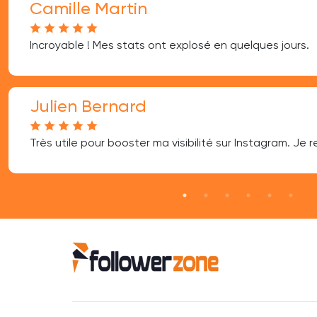
Camille Martin
Incroyable ! Mes stats ont explosé en quelques jours.
Julien Bernard
Très utile pour booster ma visibilité sur Instagram. J