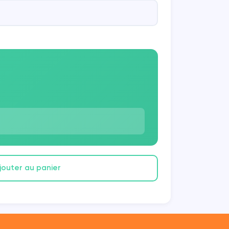
jouter au panier