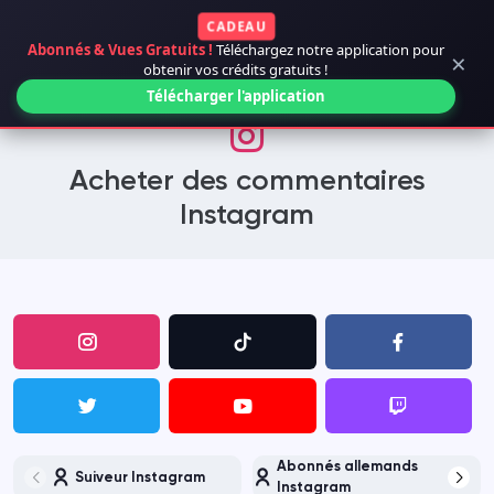
CADEAU
Abonnés & Vues Gratuits !
Téléchargez notre application pour
×
obtenir vos crédits gratuits !
Télécharger l'application
Acheter des commentaires
Instagram
Abonnés allemands
Suiveur Instagram
Instagram