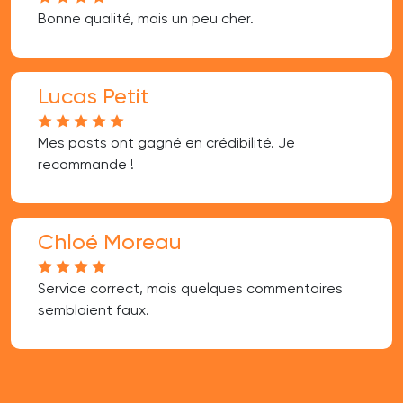
Bonne qualité, mais un peu cher.
Lucas Petit
Mes posts ont gagné en crédibilité. Je
recommande !
Chloé Moreau
Service correct, mais quelques commentaires
semblaient faux.