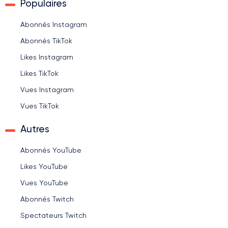
Populaires
Abonnés Instagram
Abonnés TikTok
Likes Instagram
Likes TikTok
Vues Instagram
Vues TikTok
Autres
Abonnés YouTube
Likes YouTube
Vues YouTube
Abonnés Twitch
Spectateurs Twitch