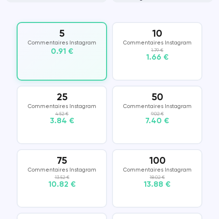
5
10
Commentaires Instagram
Commentaires Instagram
0.91 €
1.79 €
1.66 €
25
50
Commentaires Instagram
Commentaires Instagram
4.52 €
9.02 €
3.84 €
7.40 €
75
100
Commentaires Instagram
Commentaires Instagram
13.52 €
18.02 €
10.82 €
13.88 €