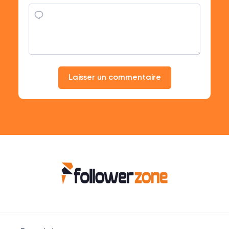
Laisser un commentaire