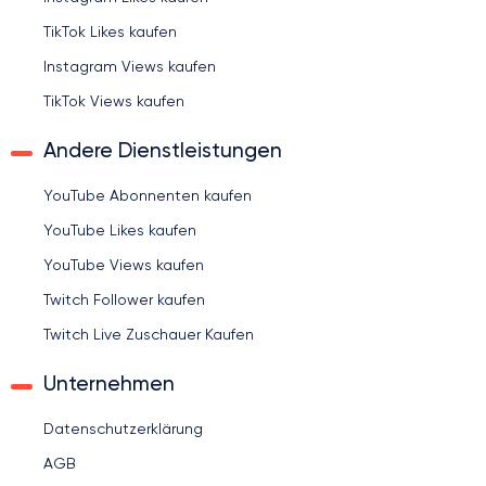
TikTok Likes kaufen
Instagram Views kaufen
TikTok Views kaufen
Andere Dienstleistungen
YouTube Abonnenten kaufen
YouTube Likes kaufen
YouTube Views kaufen
Twitch Follower kaufen
Twitch Live Zuschauer Kaufen
Unternehmen
Datenschutzerklärung
AGB