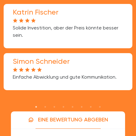
Katrin Fischer
Solide Investition, aber der Preis könnte besser
sein.
Simon Schneider
Einfache Abwicklung und gute Kommunikation.
EINE BEWERTUNG ABGEBEN