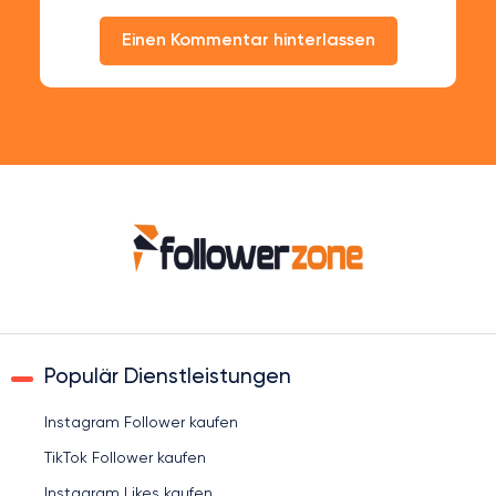
Einen Kommentar hinterlassen
Populär Dienstleistungen
Instagram Follower kaufen
TikTok Follower kaufen
Instagram Likes kaufen