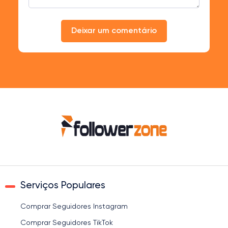
Deixar um comentário
Serviços Populares
Comprar Seguidores Instagram
Comprar Seguidores TikTok