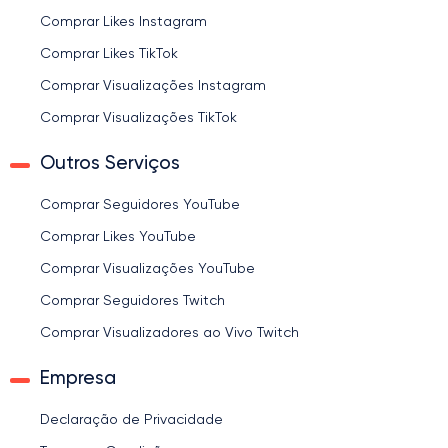
Comprar Likes Instagram
Comprar Likes TikTok
Comprar Visualizações Instagram
Comprar Visualizações TikTok
Outros Serviços
Comprar Seguidores YouTube
Comprar Likes YouTube
Comprar Visualizações YouTube
Comprar Seguidores Twitch
Comprar Visualizadores ao Vivo Twitch
Empresa
Declaração de Privacidade