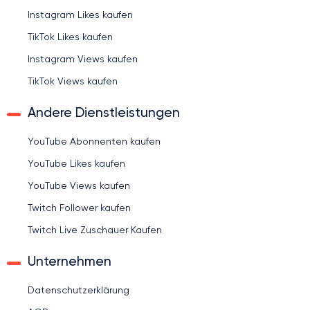
Instagram Likes kaufen
TikTok Likes kaufen
Instagram Views kaufen
TikTok Views kaufen
Andere Dienstleistungen
YouTube Abonnenten kaufen
YouTube Likes kaufen
YouTube Views kaufen
Twitch Follower kaufen
Twitch Live Zuschauer Kaufen
Unternehmen
Datenschutzerklärung