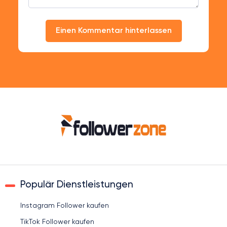
Einen Kommentar hinterlassen
Populär Dienstleistungen
Instagram Follower kaufen
TikTok Follower kaufen