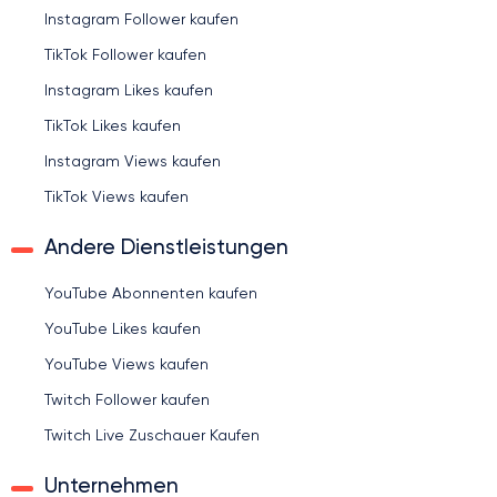
Instagram Follower kaufen
TikTok Follower kaufen
Instagram Likes kaufen
TikTok Likes kaufen
Instagram Views kaufen
TikTok Views kaufen
Andere Dienstleistungen
YouTube Abonnenten kaufen
YouTube Likes kaufen
YouTube Views kaufen
Twitch Follower kaufen
Twitch Live Zuschauer Kaufen
Unternehmen