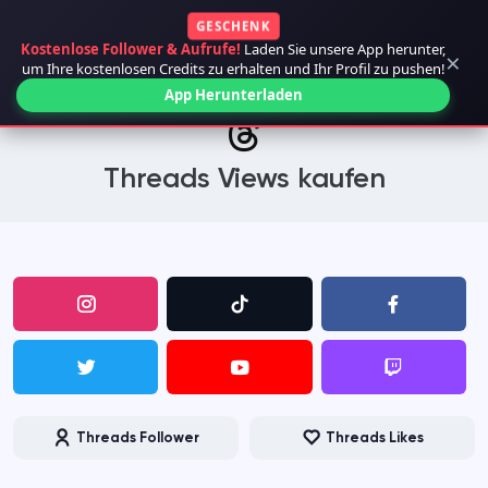
GESCHENK
Kostenlose Follower & Aufrufe!
Laden Sie unsere App herunter,
×
um Ihre kostenlosen Credits zu erhalten und Ihr Profil zu pushen!
App Herunterladen
Threads Views kaufen
Threads Follower
Threads Likes