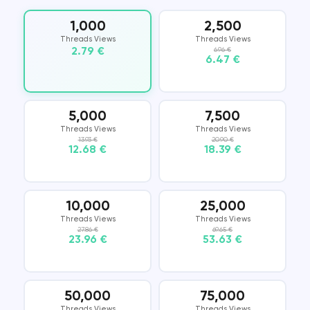
1,000
2,500
Threads Views
Threads Views
2.79 €
6.96 €
6.47 €
5,000
7,500
Threads Views
Threads Views
13.93 €
20.90 €
12.68 €
18.39 €
10,000
25,000
Threads Views
Threads Views
27.86 €
69.65 €
23.96 €
53.63 €
50,000
75,000
Threads Views
Threads Views