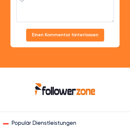
Einen Kommentar hinterlassen
Populär Dienstleistungen