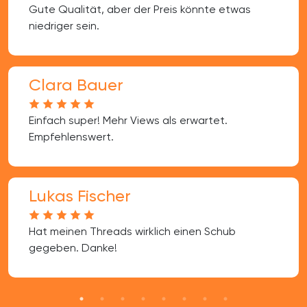
Gute Qualität, aber der Preis könnte etwas
niedriger sein.
Clara Bauer
Einfach super! Mehr Views als erwartet.
Empfehlenswert.
Lukas Fischer
Hat meinen Threads wirklich einen Schub
gegeben. Danke!