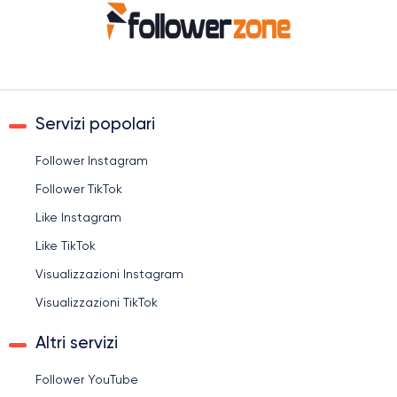
Servizi popolari
Follower Instagram
Follower TikTok
Like Instagram
Like TikTok
Visualizzazioni Instagram
Visualizzazioni TikTok
Altri servizi
Follower YouTube