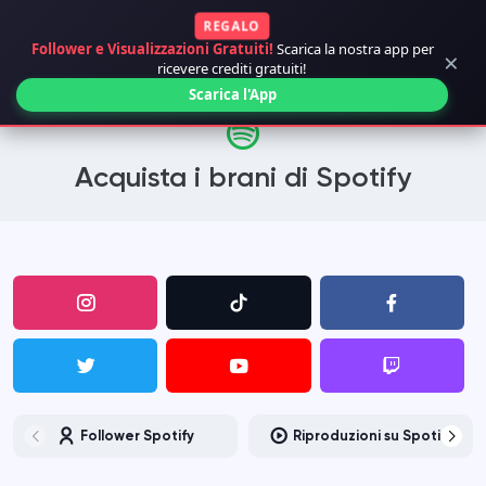
REGALO
Follower e Visualizzazioni Gratuiti!
Scarica la nostra app per
×
ricevere crediti gratuiti!
Scarica l'App
Acquista i brani di Spotify
Follower Spotify
Riproduzioni su Spotify