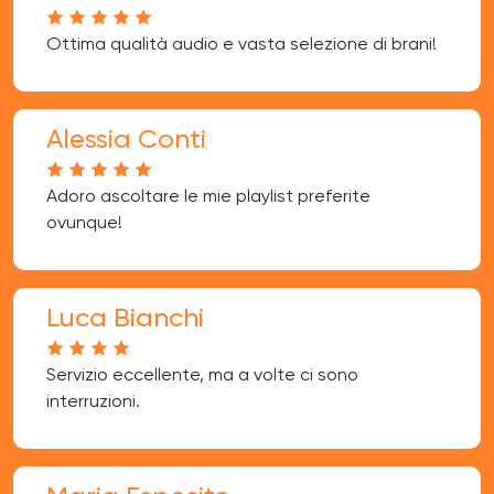
Ottima qualità audio e vasta selezione di brani!
Alessia Conti
Adoro ascoltare le mie playlist preferite
ovunque!
Luca Bianchi
Servizio eccellente, ma a volte ci sono
interruzioni.