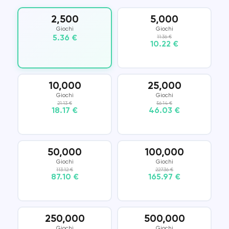
2,500
5,000
Giochi
Giochi
5.36 €
11.36 €
10.22 €
10,000
25,000
Giochi
Giochi
21.13 €
56.14 €
18.17 €
46.03 €
50,000
100,000
Giochi
Giochi
113.12 €
227.36 €
87.10 €
165.97 €
250,000
500,000
Giochi
Giochi