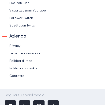
Like YouTube
Visualizzazioni YouTube
Follower Twitch
Spettatori Twitch
Azienda
Privacy
Termini e condizioni
Politica di reso
Politica sui cookie
Contatto
Seguici sui social media.