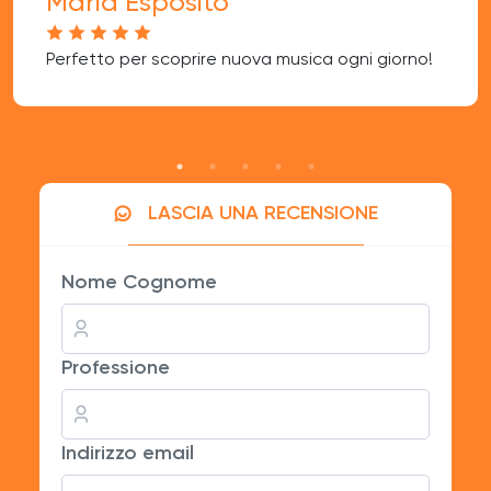
Maria Esposito
Perfetto per scoprire nuova musica ogni giorno!
LASCIA UNA RECENSIONE
Nome Cognome
Professione
Indirizzo email