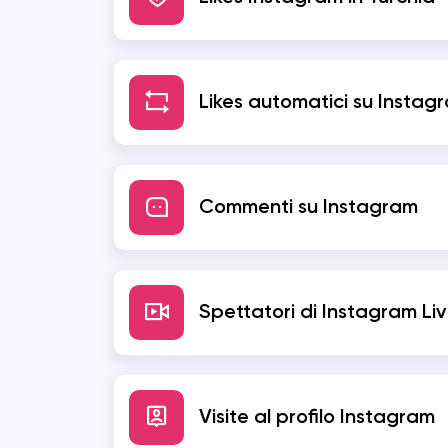
Likes automatici su Instag
Commenti su Instagram
Spettatori di Instagram Li
Visite al profilo Instagram