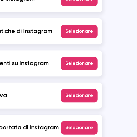
tiche di Instagram
Selezionare
enti su Instagram
Selezionare
lva
Selezionare
 portata di Instagram
Selezionare