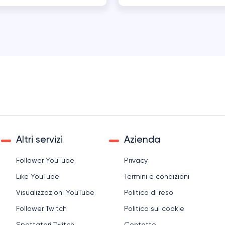
Altri servizi
Azienda
Follower YouTube
Privacy
Like YouTube
Termini e condizioni
Visualizzazioni YouTube
Politica di reso
Follower Twitch
Politica sui cookie