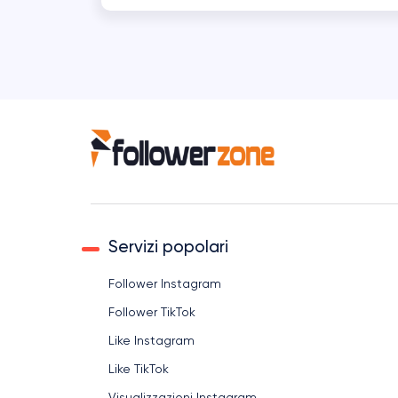
Servizi popolari
Follower Instagram
Follower TikTok
Like Instagram
Like TikTok