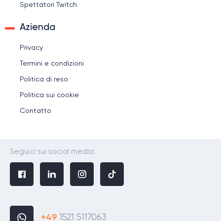
Spettatori Twitch
Azienda
Privacy
Termini e condizioni
Politica di reso
Politica sui cookie
Contatto
Seguici sui social media.
+49
1521 5117063