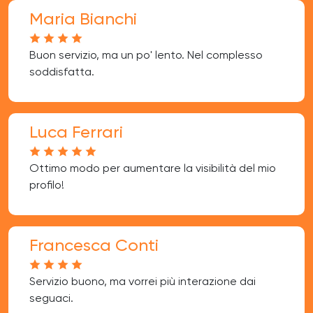
Maria Bianchi
Buon servizio, ma un po' lento. Nel complesso
soddisfatta.
Luca Ferrari
Ottimo modo per aumentare la visibilità del mio
profilo!
Francesca Conti
Servizio buono, ma vorrei più interazione dai
seguaci.