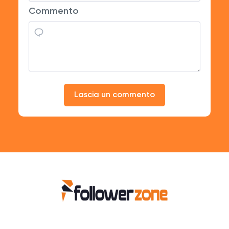
Commento
Lascia un commento