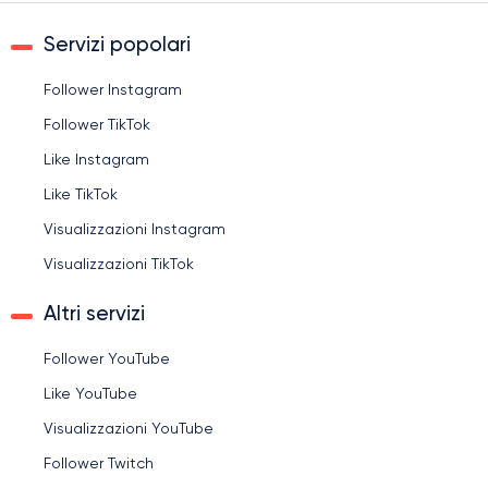
Servizi popolari
Follower Instagram
Follower TikTok
Like Instagram
Like TikTok
Visualizzazioni Instagram
Visualizzazioni TikTok
Altri servizi
Follower YouTube
Like YouTube
Visualizzazioni YouTube
Follower Twitch