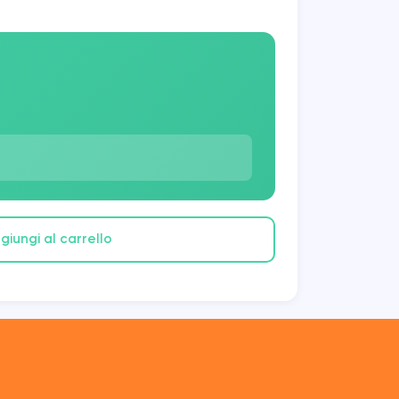
giungi al carrello