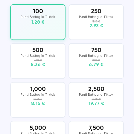
100
250
Punti Battaglia Tiktok
Punti Battaglia Tiktok
1.28 €
3.19 €
2.93 €
500
750
Punti Battaglia Tiktok
Punti Battaglia Tiktok
6.38 €
9.56 €
5.36 €
6.79 €
1,000
2,500
Punti Battaglia Tiktok
Punti Battaglia Tiktok
12.75 €
31.88 €
8.16 €
19.77 €
5,000
7,500
Punti Battaglia Tiktok
Punti Battaglia Tiktok