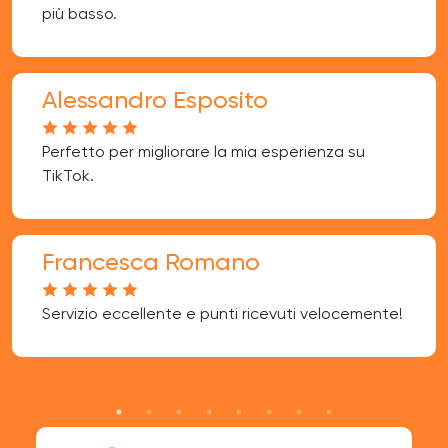
più basso.
Alessandro Esposito
Perfetto per migliorare la mia esperienza su
TikTok.
Francesca Romano
Servizio eccellente e punti ricevuti velocemente!