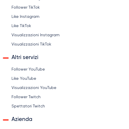
Follower TikTok
Like Instagram
Like TikTok
Visualizzazioni Instagram
Visualizzazioni TikTok
Altri servizi
Follower YouTube
Like YouTube
Visualizzazioni YouTube
Follower Twitch
Spettatori Twitch
Azienda