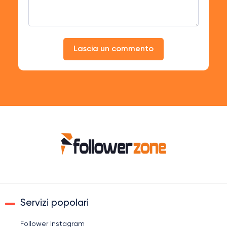
Lascia un commento
Servizi popolari
Follower Instagram