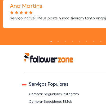
Ana Martins
Serviço incrível! Meus posts nunca tiveram tanto enga
Serviços Populares
Comprar Seguidores Instagram
Comprar Seguidores TikTok