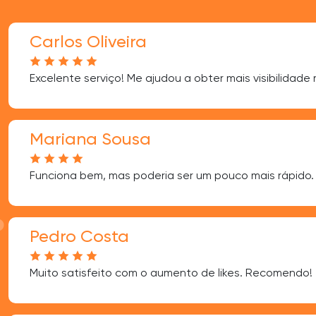
Carlos Oliveira
Excelente serviço! Me ajudou a obter mais visibilidade
Mariana Sousa
Funciona bem, mas poderia ser um pouco mais rápido.
Pedro Costa
Muito satisfeito com o aumento de likes. Recomendo!