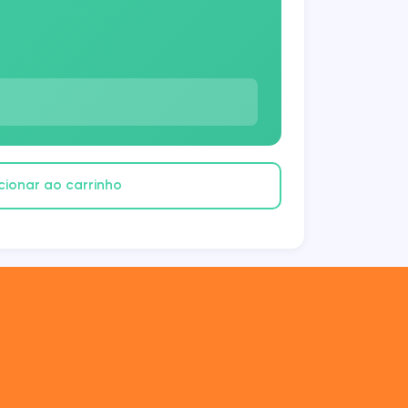
cionar ao carrinho