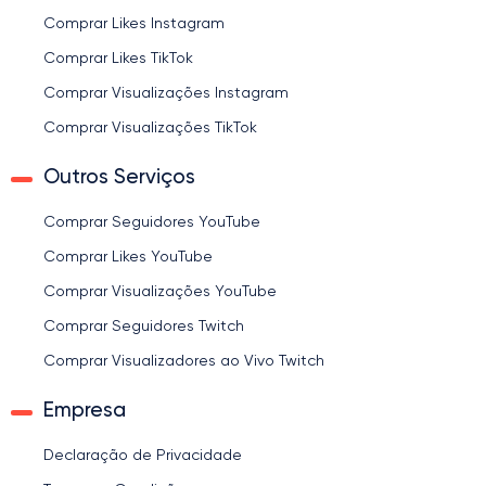
Comprar Likes Instagram
Comprar Likes TikTok
Comprar Visualizações Instagram
Comprar Visualizações TikTok
Outros Serviços
Comprar Seguidores YouTube
Comprar Likes YouTube
Comprar Visualizações YouTube
Comprar Seguidores Twitch
Comprar Visualizadores ao Vivo Twitch
Empresa
Declaração de Privacidade