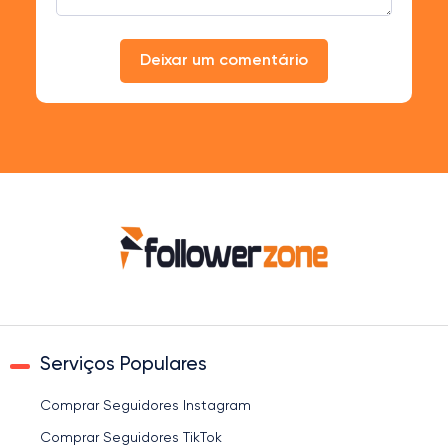
Deixar um comentário
Serviços Populares
Comprar Seguidores Instagram
Comprar Seguidores TikTok