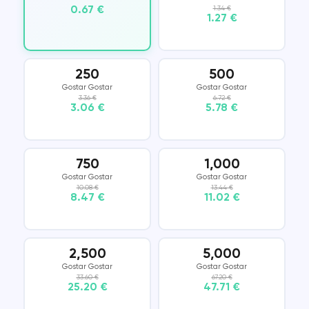
0.67 €
1.34 €
1.27 €
250
500
Gostar Gostar
Gostar Gostar
3.36 €
6.72 €
3.06 €
5.78 €
750
1,000
Gostar Gostar
Gostar Gostar
10.08 €
13.44 €
8.47 €
11.02 €
2,500
5,000
Gostar Gostar
Gostar Gostar
33.60 €
67.20 €
25.20 €
47.71 €